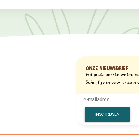
Onze nieuwsbrief
Wil je als eerste weten 
Schrijf je in voor onze 