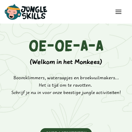
OE-OE-A-A
(Welkom in het Monkees)
Boomklimmers, wateraapjes en broekvuilmakers...
Het is tijd om te ravotten.
Schrijf je nu in voor onze beestige jungle activiteiten!