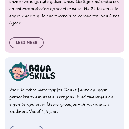
onze ervaren jungle gidsen ontwikkelt je kind motoriek
en balvaardigheden op speelse wijze. Na 22 lessen is je
aapje klaar om de sportwereld te veroveren. Van 4 tot
6 jaar.
Lees meer
Voor de echte wateraapjes. Dankzij onze op maat
gemaakte zwemlessen leert jouw kind zwemmen op
eigen tempo en in kleine groepjes van maximaal 3
kinderen. Vanaf 4,5 jaar.