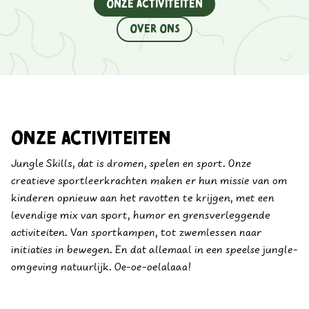
onze activiteiten
Over ons
Onze activiteiten
Jungle Skills, dat is dromen, spelen en sport. Onze
creatieve sportleerkrachten maken er hun missie van om
kinderen opnieuw aan het ravotten te krijgen, met een
levendige mix van sport, humor en grensverleggende
activiteiten. Van sportkampen, tot zwemlessen naar
initiaties in bewegen. En dat allemaal in een speelse jungle-
omgeving natuurlijk. Oe-oe-oelalaaa!