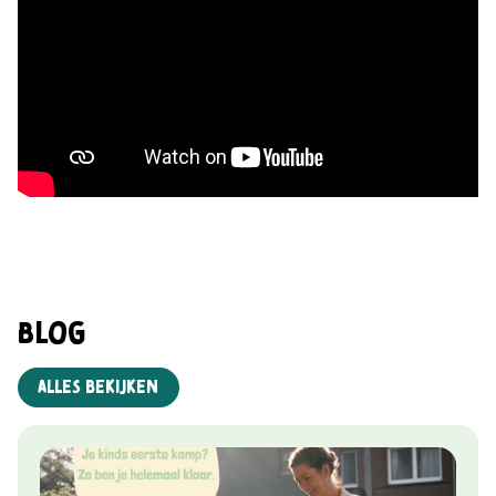
Blog
Alles bekijken