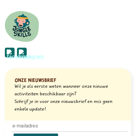
Onze nieuwsbrief
Wil je als eerste weten wanneer onze nieuwe
activiteiten beschikbaar zijn?
Schrijf je in voor onze nieuwsbrief en mis geen
enkele update!