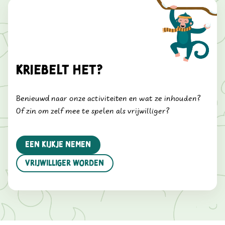
Kriebelt het?
Benieuwd naar onze activiteiten en wat ze inhouden?
Of zin om zelf mee te spelen als vrijwilliger?
Een kijkje nemen
vrijwilliger worden