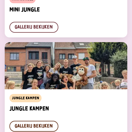
Mini Jungle
Gallerij bekijken
Jungle kampen
Jungle Kampen
Gallerij bekijken