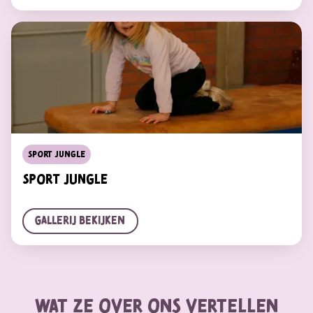
Sport Jungle
Sport Jungle
Gallerij bekijken
wat ze over ons vertellen