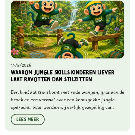
14/5/2026
Waarom Jungle Skills kinderen liever
laat ravotten dan stilzitten
Een kind dat thuiskomt met rode wangen, gras aan de
broek en een verhaal over een knotsgekke jungle-
opdracht: daar worden wij eerlijk gezegd blij van.
Lees meer