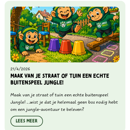
21/4/2026
Maak van je straat of tuin een echte
buitenspeel Jungle!
Maak van je straat of tuin een echte buitenspeel
Jungle! ...wist je dat je helemaal geen bos nodig hebt
om een jungle-avontuur te beleven?
Lees meer