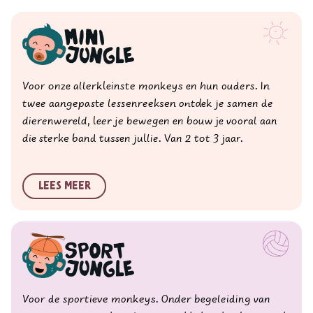
Voor onze allerkleinste monkeys en hun ouders. In
twee aangepaste lessenreeksen ontdek je samen de
dierenwereld, leer je bewegen en bouw je vooral aan
die sterke band tussen jullie. Van 2 tot 3 jaar.
Lees meer
Voor de sportieve monkeys. Onder begeleiding van