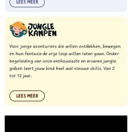
Lees meer
Voor jonge avonturiers die willen ontdekken, bewegen
en hun fantasie de vrije loop willen laten gaan. Onder
begeleiding van onze enthousiaste en ervaren jungle
gidsen leert jouw kind heel wat nieuwe skills. Van 2
tot 12 jaar.
Lees meer