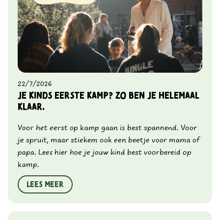
22/7/2026
Je kinds eerste kamp? Zo ben je helemaal
klaar.
Voor het eerst op kamp gaan is best spannend. Voor
je spruit, maar stiekem ook een beetje voor mama of
papa. Lees hier hoe je jouw kind best voorbereid op
kamp.
Lees meer