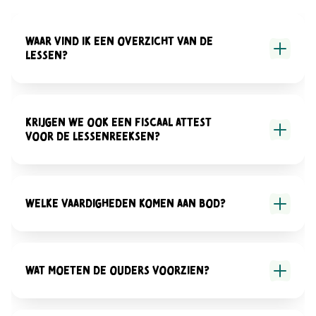
Waar vind ik een overzicht van de
lessen?
Krijgen we ook een fiscaal attest
voor de lessenreeksen?
Welke vaardigheden komen aan bod?
Wat moeten de ouders voorzien?