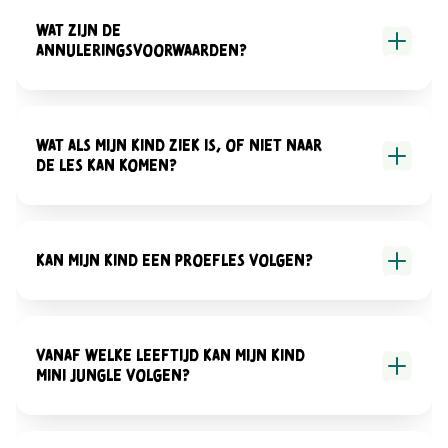
Wat zijn de
annuleringsvoorwaarden?
Wat als mijn kind ziek is, of niet naar
de les kan komen?
Kan mijn kind een proefles volgen?
Vanaf welke leeftijd kan mijn kind
Mini Jungle volgen?