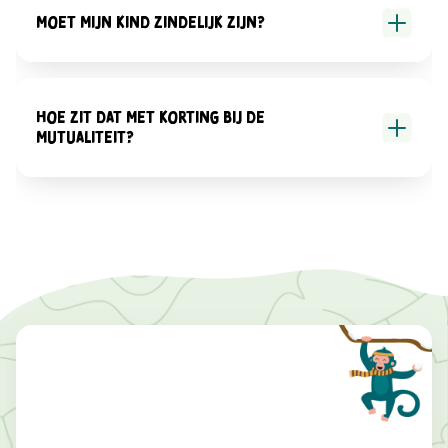
Moet mijn kind zindelijk zijn?
Hoe zit dat met korting bij de
mutualiteit?