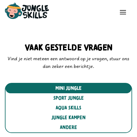
Vaak gestelde vragen
Vind je niet meteen een antwoord op je vragen, stuur ons
dan zeker een berichtje.
Mini jungle
sport jungle
aqua skills
jungle kampen
andere