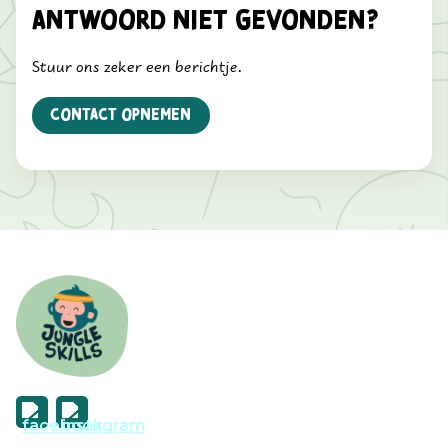
Antwoord niet gevonden?
Stuur ons zeker een berichtje.
Contact opnemen