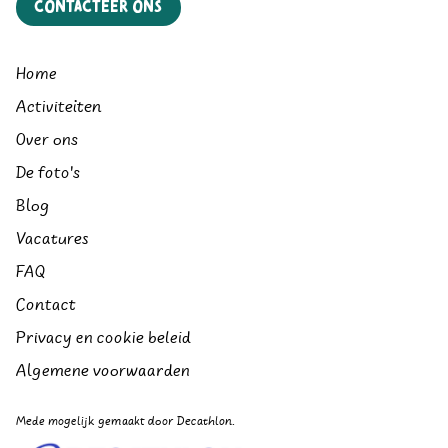
Contacteer ons
Home
Activiteiten
Over ons
De foto's
Blog
Vacatures
FAQ
Contact
Privacy en cookie beleid
Algemene voorwaarden
Mede mogelijk gemaakt door Decathlon.