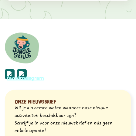
Onze nieuwsbrief
Wil je als eerste weten wanneer onze nieuwe
activiteiten beschikbaar zijn?
Schrijf je in voor onze nieuwsbrief en mis geen
enkele update!