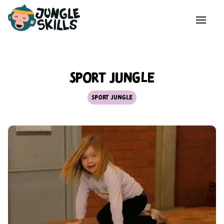
Sport Jungle
Sport Jungle