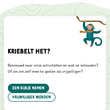
Kriebelt het?
Benieuwd naar onze activiteiten en wat ze inhouden?
Of zin om zelf mee te spelen als vrijwilliger?
Een kijkje nemen
vrijwilliger worden