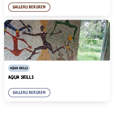
Gallerij bekijken
Aqua Skills
Aqua Skills
Gallerij bekijken