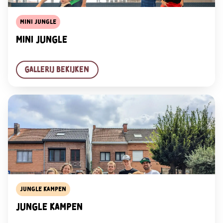
Mini Jungle
Mini Jungle
Gallerij bekijken
Jungle kampen
Jungle Kampen