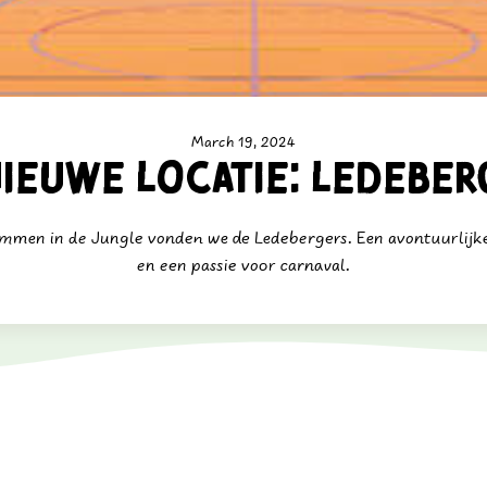
March 19, 2024
ieuwe locatie: Ledeber
ammen in de Jungle vonden we de Ledebergers. Een avontuurlij
en een passie voor carnaval.