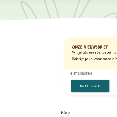
Onze nieuwsbrief
Wil je als eerste weten 
Schrijf je in voor onze 
Blog