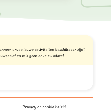
wanneer onze nieuwe activiteiten beschikbaar zijn?
nieuwsbrief en mis geen enkele update!
Privacy en cookie beleid