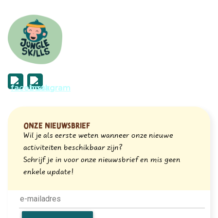
Onze nieuwsbrief
Wil je als eerste weten wanneer onze nieuwe
activiteiten beschikbaar zijn?
Schrijf je in voor onze nieuwsbrief en mis geen
enkele update!