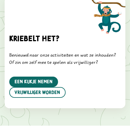
Kriebelt het?
Benieuwd naar onze activiteiten en wat ze inhouden?
Of zin om zelf mee te spelen als vrijwilliger?
Een kijkje nemen
vrijwilliger worden