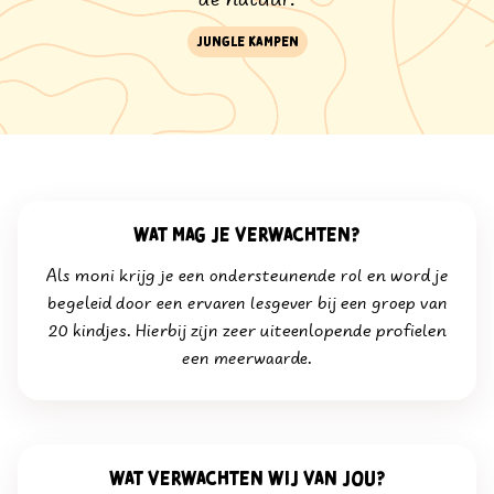
de natuur.
Jungle kampen
Wat mag je verwachten?
Als moni krijg je een ondersteunende rol en word je
begeleid door een ervaren lesgever bij een groep van
20 kindjes. Hierbij zijn zeer uiteenlopende profielen
een meerwaarde.
wat verwachten wij van jou?