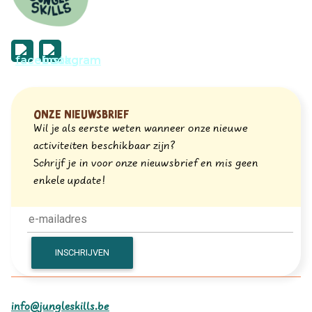
Onze nieuwsbrief
Wil je als eerste weten wanneer onze nieuwe
activiteiten beschikbaar zijn?
Schrijf je in voor onze nieuwsbrief en mis geen
enkele update!
info@jungleskills.be