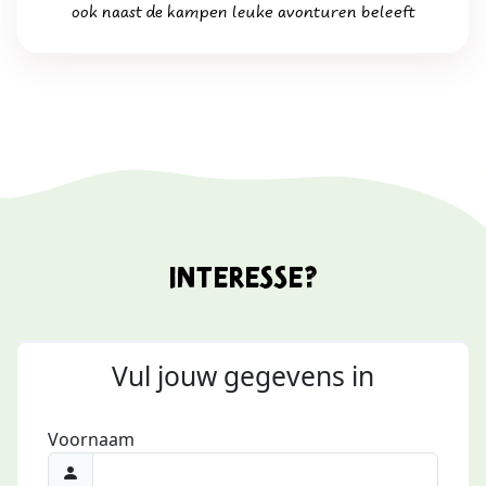
ook naast de kampen leuke avonturen beleeft
interesse?