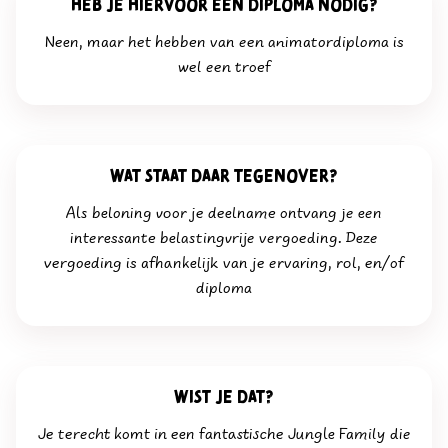
heb je hiervoor een diploma nodig?
Neen, maar het hebben van een animatordiploma is
wel een troef
wat staat daar tegenover?
Als beloning voor je deelname ontvang je een
interessante belastingvrije vergoeding. Deze
vergoeding is afhankelijk van je ervaring, rol, en/of
diploma
wist je dat?
Je terecht komt in een fantastische Jungle Family die