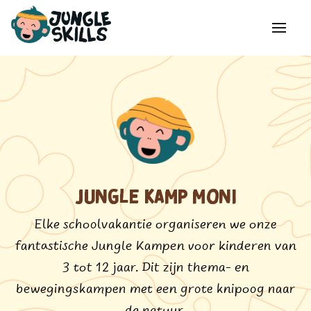
Jungle kamp moni
Elke schoolvakantie organiseren we onze
fantastische Jungle Kampen voor kinderen van
3 tot 12 jaar. Dit zijn thema- en
bewegingskampen met een grote knipoog naar