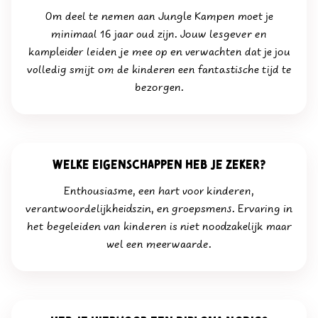
Om deel te nemen aan Jungle Kampen moet je
minimaal 16 jaar oud zijn. Jouw lesgever en
kampleider leiden je mee op en verwachten dat je jou
volledig smijt om de kinderen een fantastische tijd te
bezorgen.
welke eigenschappen heb je zeker?
Enthousiasme, een hart voor kinderen,
verantwoordelijkheidszin, en groepsmens. Ervaring in
het begeleiden van kinderen is niet noodzakelijk maar
wel een meerwaarde.