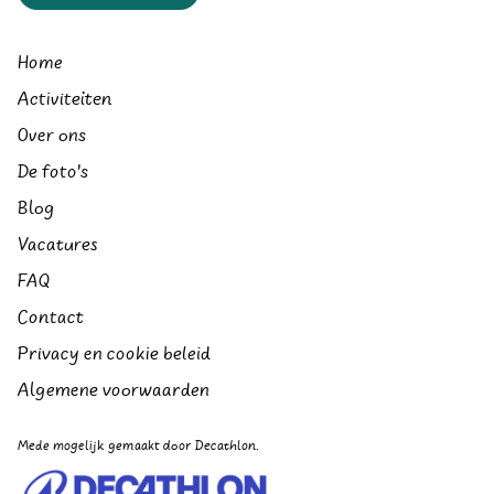
Home
Activiteiten
Over ons
De foto's
Blog
Vacatures
FAQ
Contact
Privacy en cookie beleid
Algemene voorwaarden
Mede mogelijk gemaakt door Decathlon.