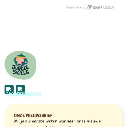
Onze nieuwsbrief
Wil je als eerste weten wanneer onze nieuwe