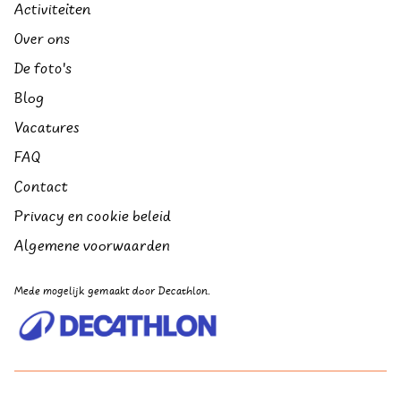
Activiteiten
Over ons
De foto's
Blog
Vacatures
FAQ
Contact
Privacy en cookie beleid
Algemene voorwaarden
Mede mogelijk gemaakt door Decathlon.